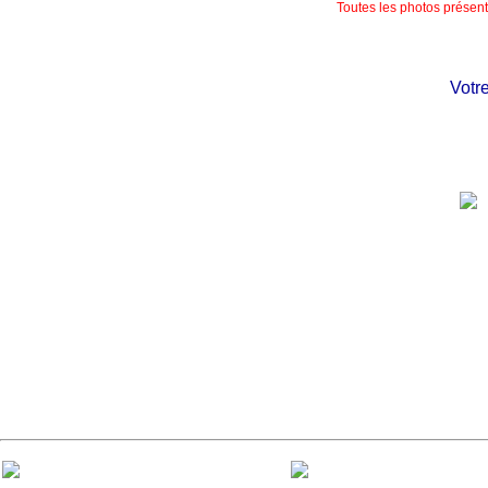
Toutes les photos présente
Votre 