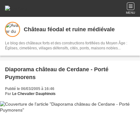
MENU
Château féodal et ruine médiévale
Le blog des châteaux forts et des constructions fortifiées du Moyen Âge :
Églises, cimetières, villages défensifs, cités, ponts, maisons nobles...
Diaporama château de Cerdane - Porté
Puymorens
Publié le 06/03/2005 à 16:46
Par
Le Chevalier Dauphinois