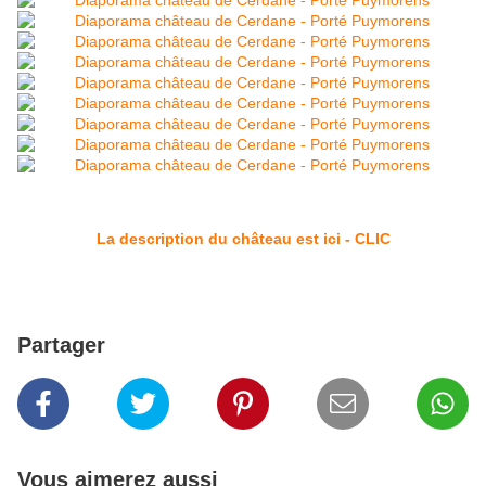
La description du château est ici - CLIC
Partager
Vous aimerez aussi