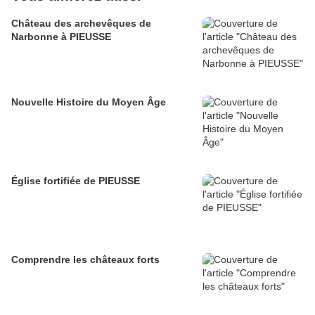
Château des archevêques de
Narbonne à PIEUSSE
Nouvelle Histoire du Moyen Âge
Église fortifiée de PIEUSSE
Comprendre les châteaux forts