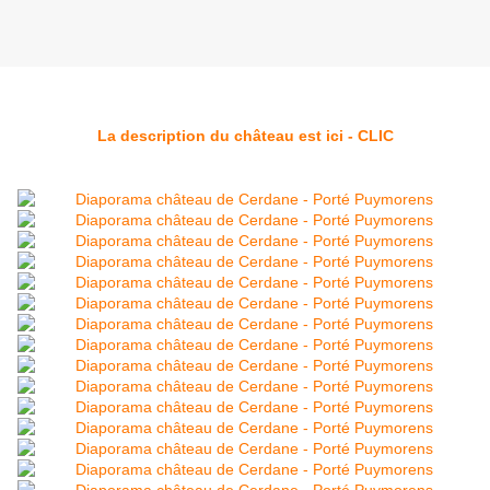
La description du château est ici - CLIC