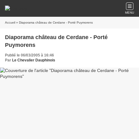
MENU
Accueil
» Diaporama château de Cerdane - Porté Puymorens
Diaporama château de Cerdane - Porté
Puymorens
Publié le 06/03/2005 à 16:46
Par
Le Chevalier Dauphinois