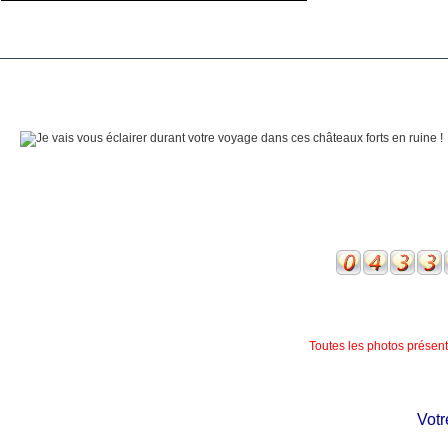
Toutes les photos présente
Votre 