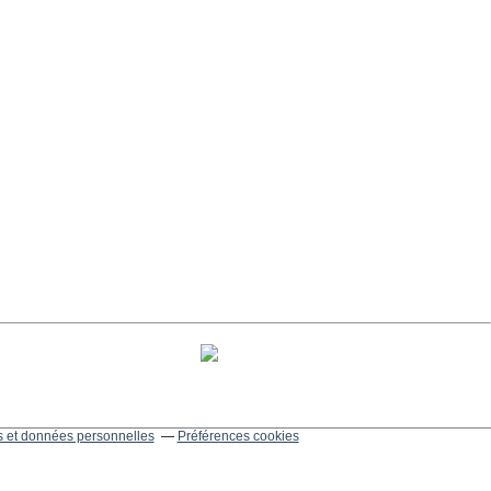
 et données personnelles
Préférences cookies