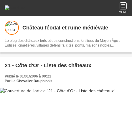
MENU
Château féodal et ruine médiévale
Le blog des châteaux forts et des constructions fortifiées du Moyen Âge :
Églises, cimetières, villages défensifs, cités, ponts, maisons nobles...
21 - Côte d'Or - Liste des châteaux
Publié le 01/01/2006 à 00:21
Par
Le Chevalier Dauphinois