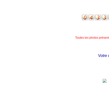
Toutes les photos présente
Votre châ