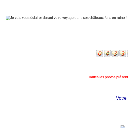
Toutes les photos présente
Votre ch