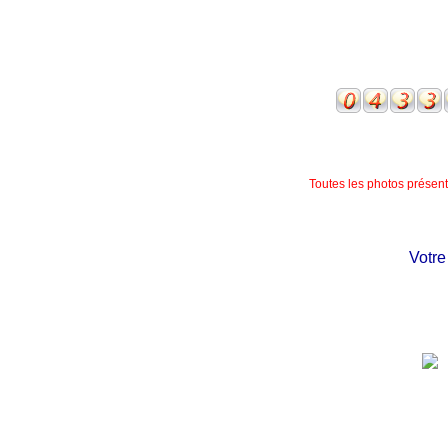
Toutes les photos présente
Votre châ