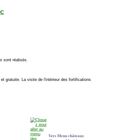
IC
 sont réalisés.
e et gratuite. La visite de l'intérieur des fortifications
Vers Menu châteaux