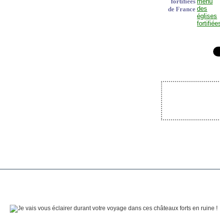
fortifiées
de France