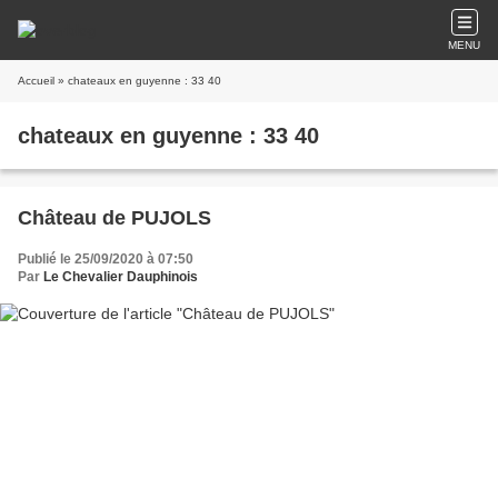
MENU
Accueil
» chateaux en guyenne : 33 40
chateaux en guyenne : 33 40
Château de PUJOLS
Publié le 25/09/2020 à 07:50
Par
Le Chevalier Dauphinois