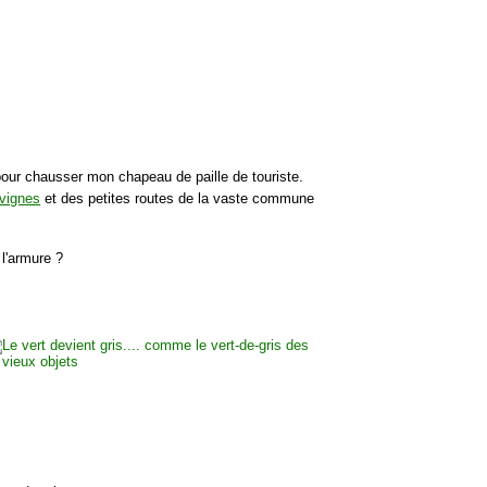
pour chausser mon chapeau de paille de touriste.
 vignes
et des petites routes de la vaste commune
l'armure ?