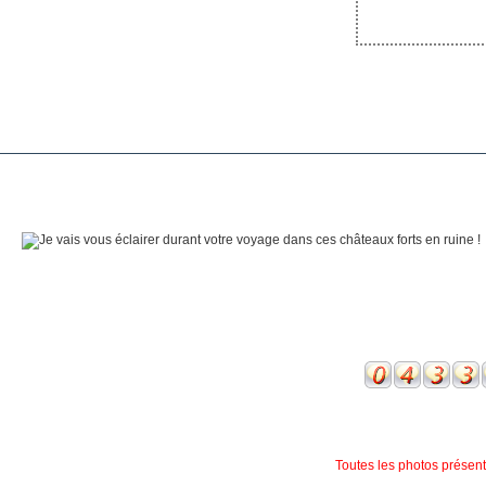
Toutes les photos présente