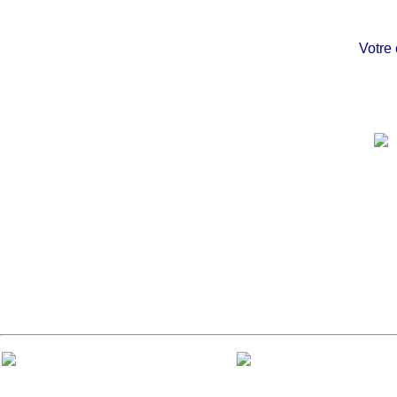
Votre châ