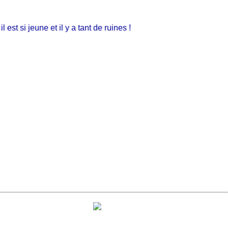
 si jeune et il y a tant de ruines !