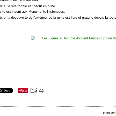
château puis l'envahissent.
cle, le site fortifié est décrit en ruine.
 site est inscrit aux Monuments Historiques.
cle, la découverte de l'extérieur de la ruine est libre et gratuite depuis la route
Publié par