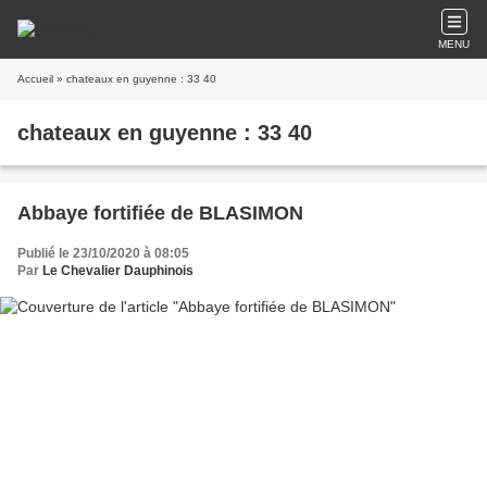
MENU
Accueil
» chateaux en guyenne : 33 40
chateaux en guyenne : 33 40
Abbaye fortifiée de BLASIMON
Publié le 23/10/2020 à 08:05
Par
Le Chevalier Dauphinois