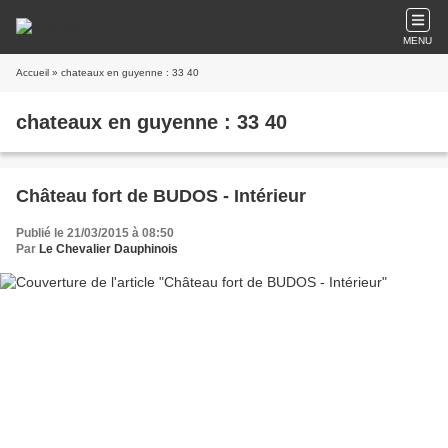
MENU
Accueil
» chateaux en guyenne : 33 40
chateaux en guyenne : 33 40
Château fort de BUDOS - Intérieur
Publié le 21/03/2015 à 08:50
Par
Le Chevalier Dauphinois