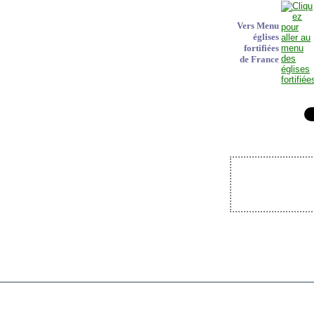
Vers Menu
églises
fortifiées
de France