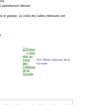
rre.
 partiellement détruite.
e et gratuite. La visite des salles intérieures est
.
Vers Menu châteaux de la
Gironde