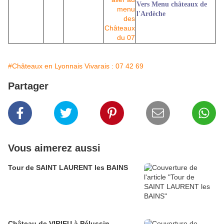
Vers Menu châteaux de
l'Ardèche
#Châteaux en Lyonnais Vivarais : 07 42 69
Partager
Vous aimerez aussi
Tour de SAINT LAURENT les BAINS
Château de VIRIEU à Pélussin