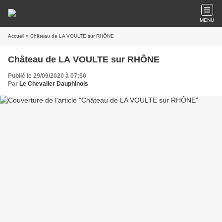
MENU
Accueil
» Château de LA VOULTE sur RHÔNE
Château de LA VOULTE sur RHÔNE
Publié le 29/09/2020 à 07:50
Par
Le Chevalier Dauphinois