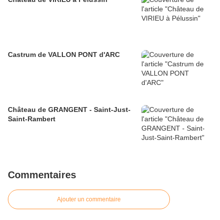
Castrum de VALLON PONT d'ARC
Château de GRANGENT - Saint-Just-
Saint-Rambert
Commentaires
Ajouter un commentaire