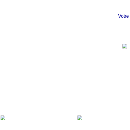
Votre châ