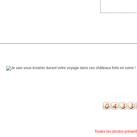
Toutes les photos présente