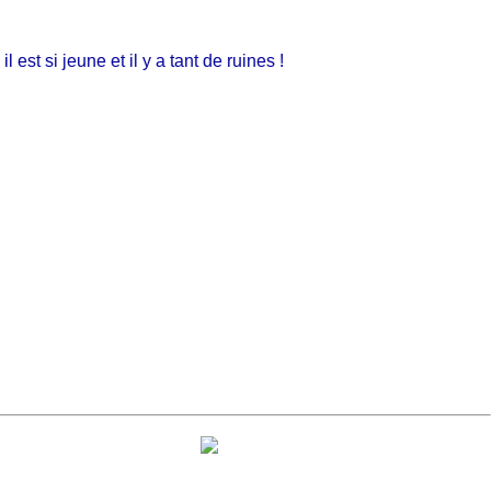
t si jeune et il y a tant de ruines !