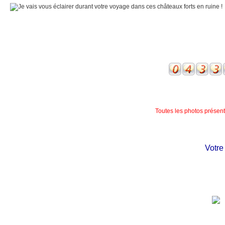
Toutes les photos présente
Votre ch