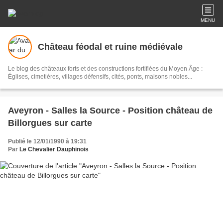
MENU
Château féodal et ruine médiévale
Le blog des châteaux forts et des constructions fortifiées du Moyen Âge :
Églises, cimetières, villages défensifs, cités, ponts, maisons nobles...
Aveyron - Salles la Source - Position château de
Billorgues sur carte
Publié le 12/01/1990 à 19:31
Par
Le Chevalier Dauphinois