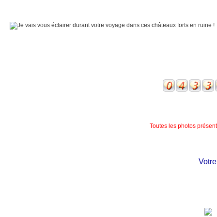
Toutes les photos présente
Votre c