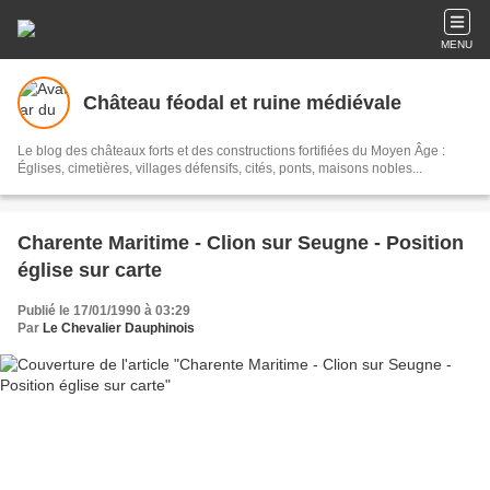
MENU
Château féodal et ruine médiévale
Le blog des châteaux forts et des constructions fortifiées du Moyen Âge :
Églises, cimetières, villages défensifs, cités, ponts, maisons nobles...
Charente Maritime - Clion sur Seugne - Position
église sur carte
Publié le 17/01/1990 à 03:29
Par
Le Chevalier Dauphinois