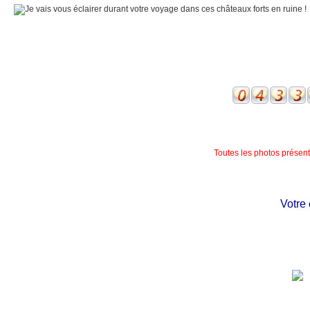
Toutes les photos présente
Votre ch