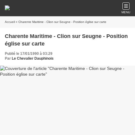
MENU
Accueil
» Charente Maritime - Clion sur Seugne - Position église sur carte
Charente Maritime - Clion sur Seugne - Position
église sur carte
Publié le 17/01/1990 à 03:29
Par
Le Chevalier Dauphinois