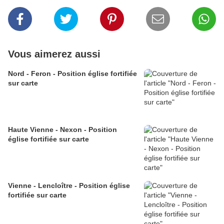
Vous aimerez aussi
Nord - Feron - Position église fortifiée
sur carte
Haute Vienne - Nexon - Position
église fortifiée sur carte
Vienne - Lencloître - Position église
fortifiée sur carte