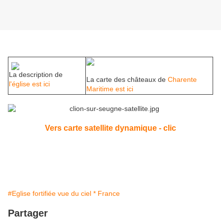
La description de
La carte des châteaux de
Charente
l'église est ici
Maritime est ici
Vers carte satellite dynamique - clic
#Eglise fortifiée vue du ciel * France
Partager