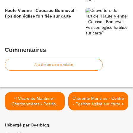
Haute Vienne - Coussac-Bonneval -
Position église fortifiée sur carte
Commentaires
Ajouter un commentaire
< Charente Maritime -
Charente Maritime - Contré
Cherbonnières - Position
- Position église sur carte >
église sur carte
Hébergé par Overblog