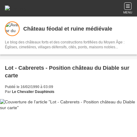
MENU
Château féodal et ruine médiévale
Le blog des châteaux forts et des constructions fortifiées du Moyen Âge :
Églises, cimetières, villages défensifs, cités, ponts, maisons nobles...
Lot - Cabrerets - Position château du Diable sur
carte
Publié le 16/02/1990 à 03:09
Par
Le Chevalier Dauphinois