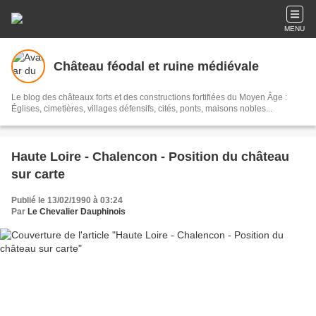
MENU
Château féodal et ruine médiévale
Le blog des châteaux forts et des constructions fortifiées du Moyen Âge :
Églises, cimetières, villages défensifs, cités, ponts, maisons nobles...
Haute Loire - Chalencon - Position du château
sur carte
Publié le 13/02/1990 à 03:24
Par
Le Chevalier Dauphinois