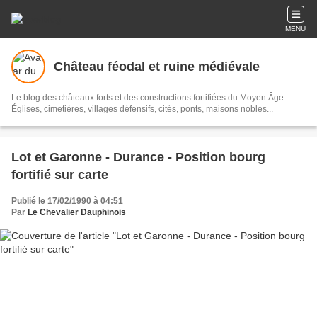
MENU
Château féodal et ruine médiévale
Le blog des châteaux forts et des constructions fortifiées du Moyen Âge :
Églises, cimetières, villages défensifs, cités, ponts, maisons nobles...
Lot et Garonne - Durance - Position bourg
fortifié sur carte
Publié le 17/02/1990 à 04:51
Par
Le Chevalier Dauphinois