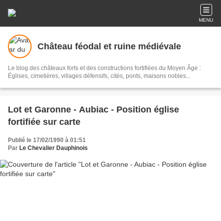
MENU
Château féodal et ruine médiévale
Le blog des châteaux forts et des constructions fortifiées du Moyen Âge :
Églises, cimetières, villages défensifs, cités, ponts, maisons nobles...
Lot et Garonne - Aubiac - Position église
fortifiée sur carte
Publié le 17/02/1990 à 01:51
Par
Le Chevalier Dauphinois