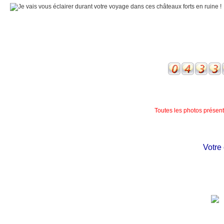
Toutes les photos présente
Votre ch