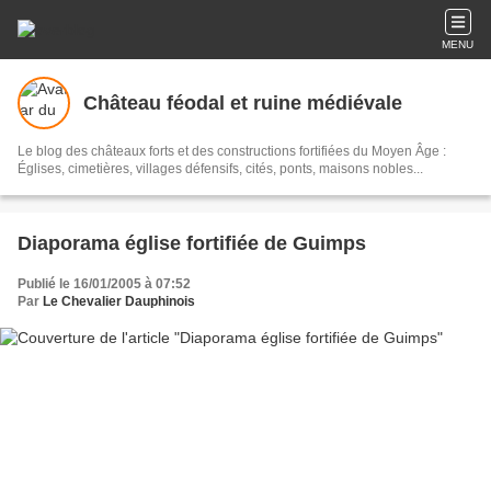
MENU
Château féodal et ruine médiévale
Le blog des châteaux forts et des constructions fortifiées du Moyen Âge :
Églises, cimetières, villages défensifs, cités, ponts, maisons nobles...
Diaporama église fortifiée de Guimps
Publié le 16/01/2005 à 07:52
Par
Le Chevalier Dauphinois