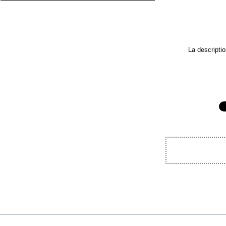
La descriptio