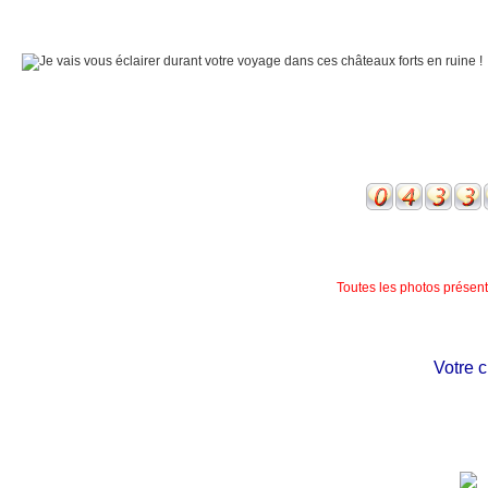
Toutes les photos présente
Votre châ