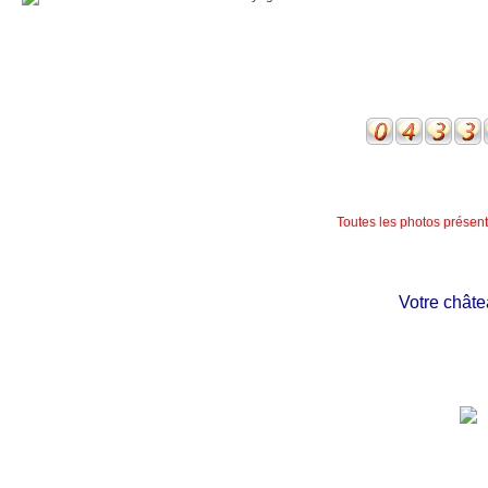
Toutes les photos présente
Votre château 