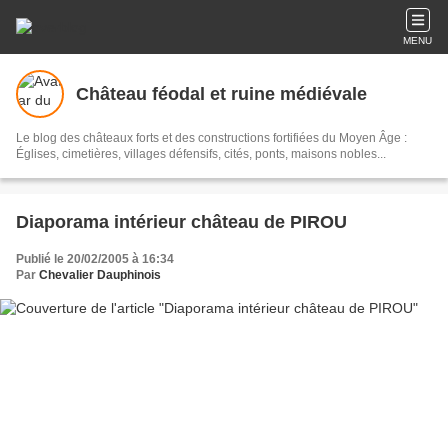
MENU
Château féodal et ruine médiévale
Le blog des châteaux forts et des constructions fortifiées du Moyen Âge :
Églises, cimetières, villages défensifs, cités, ponts, maisons nobles...
Diaporama intérieur château de PIROU
Publié le 20/02/2005 à 16:34
Par
Chevalier Dauphinois