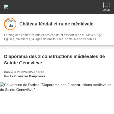
MENU
Château féodal et ruine médiévale
Le blog des châteaux forts et des constructions fortifiées du Moyen Âge :
Églises, cimetières, villages défensifs, cités, ponts, maisons nobles...
Diaporama des 2 constructions médiévales de
Sainte Geneviève
Publié le 20/02/2005 à 19:10
Par
Le Chevalier Dauphinois