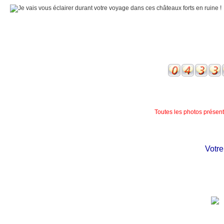
Toutes les photos présente
Votre c