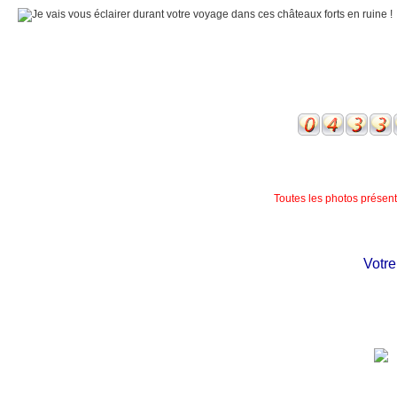
Toutes les photos présente
Votre c