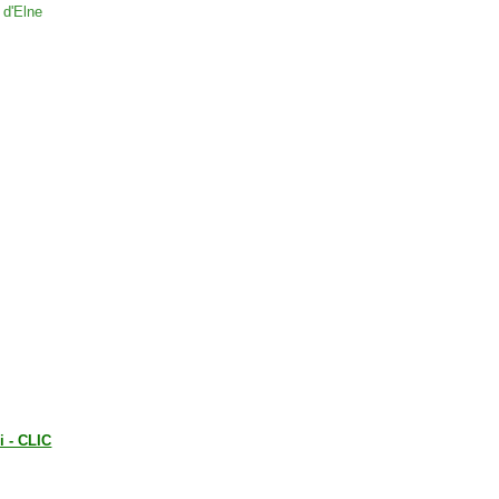
i - CLIC