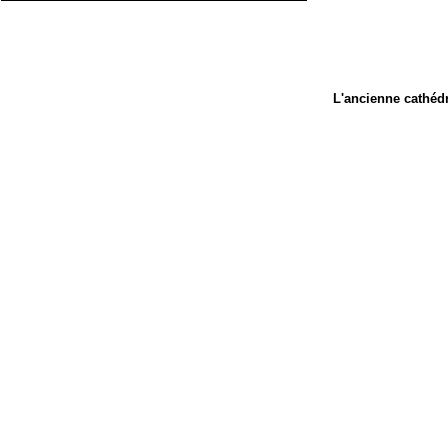
L'ancienne cathéd