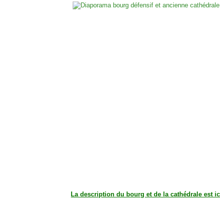
La description du bourg et de la cathédrale est ic