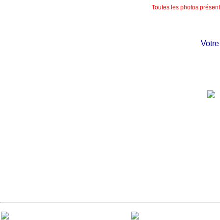
Toutes les photos présente
Votre ch