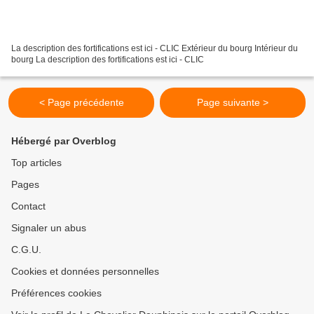
La description des fortifications est ici - CLIC Extérieur du bourg Intérieur du
bourg La description des fortifications est ici - CLIC
< Page précédente
Page suivante >
Hébergé par Overblog
Top articles
Pages
Contact
Signaler un abus
C.G.U.
Cookies et données personnelles
Préférences cookies