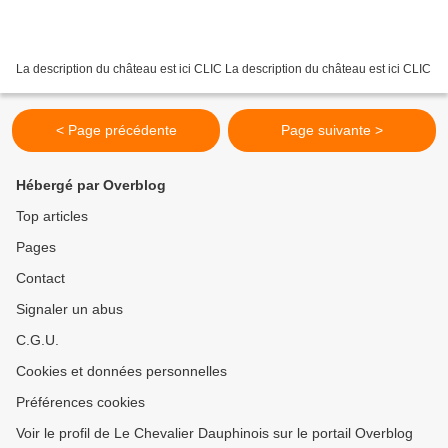
La description du château est ici CLIC La description du château est ici CLIC
< Page précédente
Page suivante >
Hébergé par Overblog
Top articles
Pages
Contact
Signaler un abus
C.G.U.
Cookies et données personnelles
Préférences cookies
Voir le profil de Le Chevalier Dauphinois sur le portail Overblog