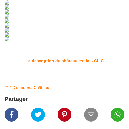
La description du château est ici - CLIC
#*-* Diaporama Château
Partager