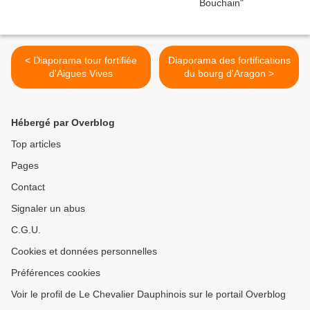
< Diaporama tour fortifiée
Diaporama des fortifications
d'Aigues Vives
du bourg d'Aragon >
Hébergé par Overblog
Top articles
Pages
Contact
Signaler un abus
C.G.U.
Cookies et données personnelles
Préférences cookies
Voir le profil de Le Chevalier Dauphinois sur le portail Overblog