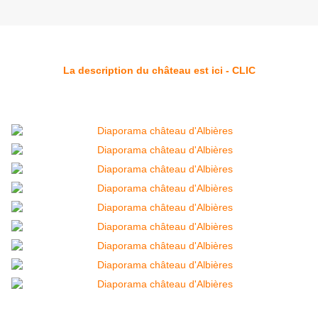
La description du château est ici - CLIC