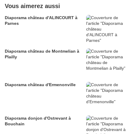
Vous aimerez aussi
Diaporama château d'ALINCOURT à
Parnes
Diaporama château de Montmelian à
Plailly
Diaporama château d'Ermenonville
Diaporama donjon d'Ostrevant à
Bouchain