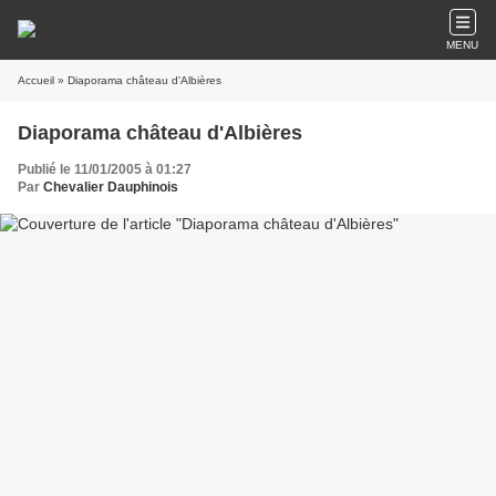
MENU
Accueil
» Diaporama château d'Albières
Diaporama château d'Albières
Publié le 11/01/2005 à 01:27
Par
Chevalier Dauphinois