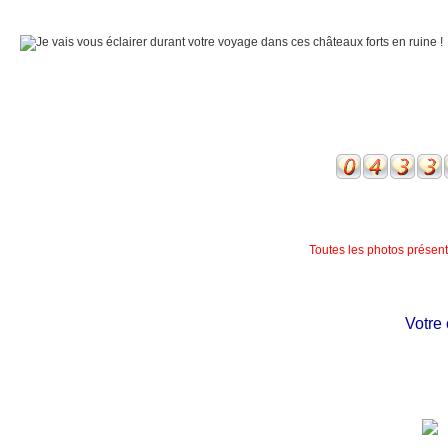
Toutes les photos présente
Votre ch