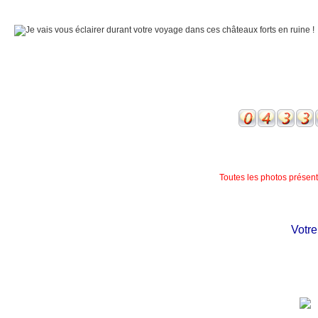
Toutes les photos présente
Votre ch