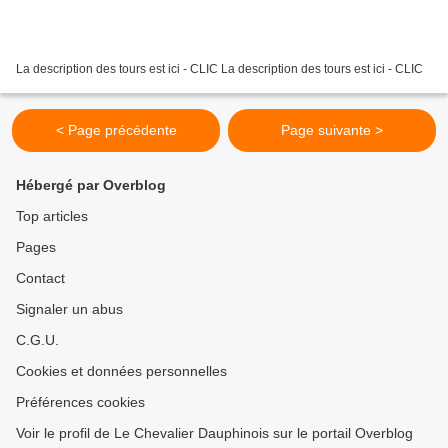
La description des tours est ici - CLIC La description des tours est ici - CLIC
< Page précédente
Page suivante >
Hébergé par Overblog
Top articles
Pages
Contact
Signaler un abus
C.G.U.
Cookies et données personnelles
Préférences cookies
Voir le profil de Le Chevalier Dauphinois sur le portail Overblog