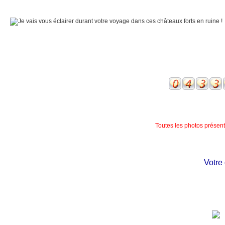
Toutes les photos présente
Votre ch