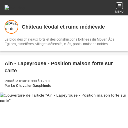
MENU
Château féodal et ruine médiévale
Le blog des châteaux forts et des constructions fortifiées du Moyen Âge :
Églises, cimetières, villages défensifs, cités, ponts, maisons nobles...
Ain - Lapeyrouse - Position maison forte sur
carte
Publié le 01/01/1990 à 12:10
Par
Le Chevalier Dauphinois