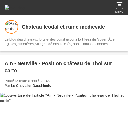
MENU
Château féodal et ruine médiévale
Le blog des châteaux forts et des constructions fortifiées du Moyen Âge :
Églises, cimetières, villages défensifs, cités, ponts, maisons nobles...
Ain - Neuville - Position château de Thol sur
carte
Publié le 01/01/1990 à 20:45
Par
Le Chevalier Dauphinois