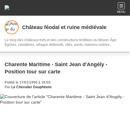
MENU
Château féodal et ruine médiévale
Le blog des châteaux forts et des constructions fortifiées du Moyen Âge :
Églises, cimetières, villages défensifs, cités, ponts, maisons nobles...
Charente Maritime - Saint Jean d'Angély -
Position tour sur carte
Publié le 17/01/1990 à 19:05
Par
Le Chevalier Dauphinois