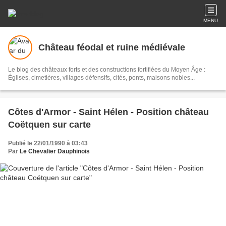
MENU
Château féodal et ruine médiévale
Le blog des châteaux forts et des constructions fortifiées du Moyen Âge :
Églises, cimetières, villages défensifs, cités, ponts, maisons nobles...
Côtes d'Armor - Saint Hélen - Position château
Coëtquen sur carte
Publié le 22/01/1990 à 03:43
Par
Le Chevalier Dauphinois