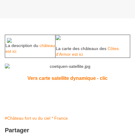
La description du
château
La carte des châteaux des
Côtes
est ici
d'Armor est ici
Vers carte satellite dynamique - clic
#Château fort vu du ciel * France
Partager