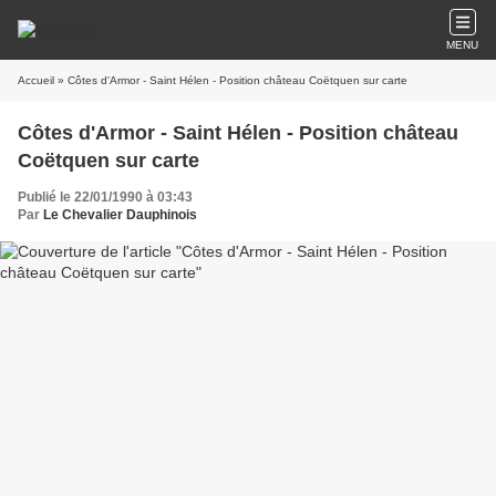
MENU
Accueil
» Côtes d'Armor - Saint Hélen - Position château Coëtquen sur carte
Côtes d'Armor - Saint Hélen - Position château
Coëtquen sur carte
Publié le 22/01/1990 à 03:43
Par
Le Chevalier Dauphinois