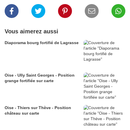
Vous aimerez aussi
Diaporama bourg fortifié de Lagrasse
Oise - Ully Saint Georges - Position
grange fortifiée sur carte
Oise - Thiers sur Thève - Position
château sur carte