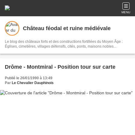
MENU
Château féodal et ruine médiévale
Le blog des châteaux forts et des constructions fortifiées du Moyen Âge :
Églises, cimetières, villages défensifs, cités, ponts, maisons nobles...
Drôme - Montmiral - Position tour sur carte
Publié le 26/01/1990 à 13:49
Par
Le Chevalier Dauphinois