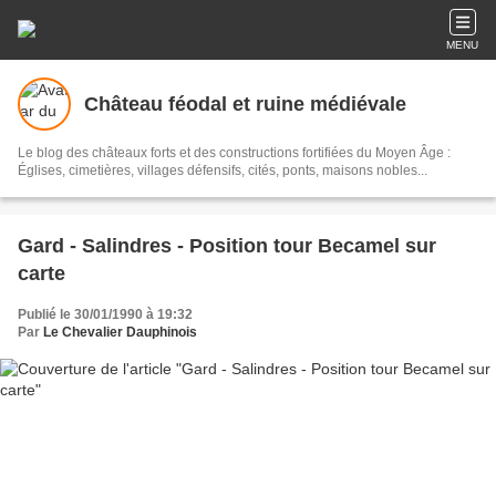
MENU
Château féodal et ruine médiévale
Le blog des châteaux forts et des constructions fortifiées du Moyen Âge :
Églises, cimetières, villages défensifs, cités, ponts, maisons nobles...
Gard - Salindres - Position tour Becamel sur
carte
Publié le 30/01/1990 à 19:32
Par
Le Chevalier Dauphinois